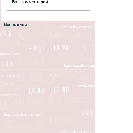
Ваш комментарий...
Всі новини