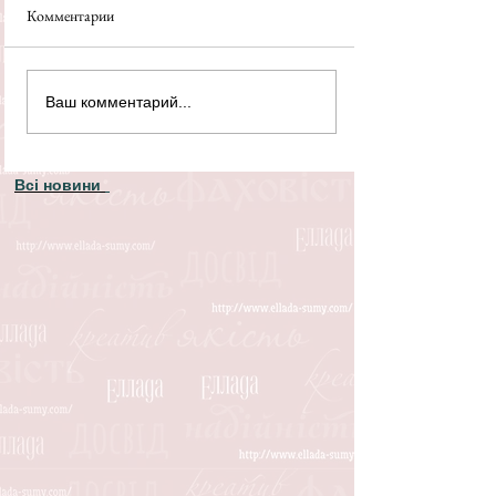
Комментарии
Ваш комментарий...
Всі новини