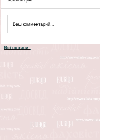
Ваш комментарий...
Всі новини