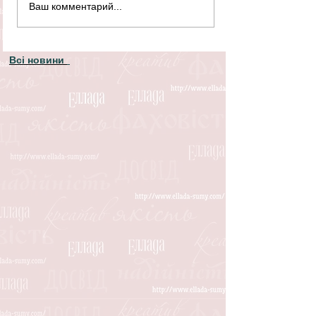
Ваш комментарий...
Всі новини