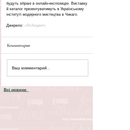
будуть зібрані в онлайн-експозицію. Виставку 
й каталог презентуватимуть в Українському 
інституті модерного мистецтва в Чикаго.
Джерело: 
«ЛітАкцент»
Комментарии
Ваш комментарий...
Всі новини