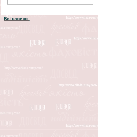
Всі новини