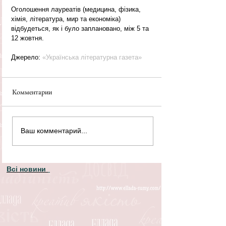
Оголошення лауреатів (медицина, фізика, 
хімія, література, мир та економіка) 
відбудеться, як і було заплановано, між 5 та 
12 жовтня.
Джерело: 
«Українська літературна газета»
Комментарии
Ваш комментарий...
Всі новини