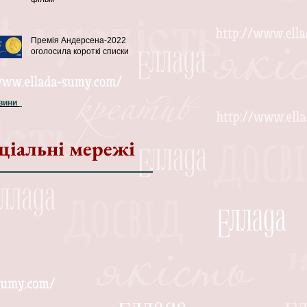
Премія Андерсена-2022
оголосила короткі списки
овини
ціальні мережі