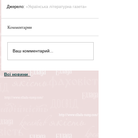
Джерело: 
«Українська літературна газета»
Комментарии
Ваш комментарий...
Всі новини