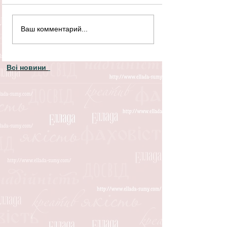
Ваш комментарий...
Всі новини