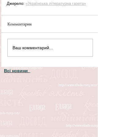
Джерело: 
«Українська літературна газета»
Комментарии
Ваш комментарий...
Всі новини