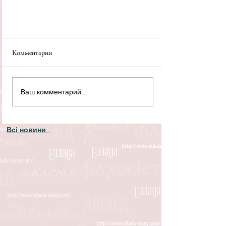
Комментарии
Ваш комментарий...
Всі новини