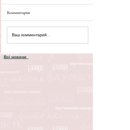
Комментарии
Ваш комментарий...
Всі новини