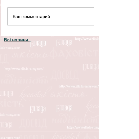
Ваш комментарий...
Всі новини