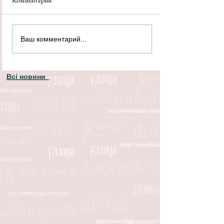
Комментарии
Ваш комментарий...
Всі новини