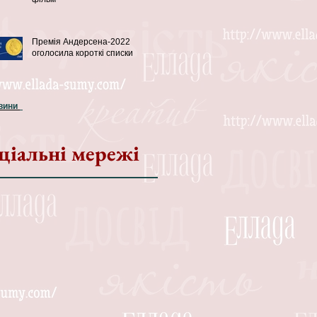
Премія Андерсена-2022
оголосила короткі списки
овини
ціальні мережі