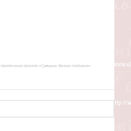
 третя книга проєкту «Сумщина. Велика спадщина»