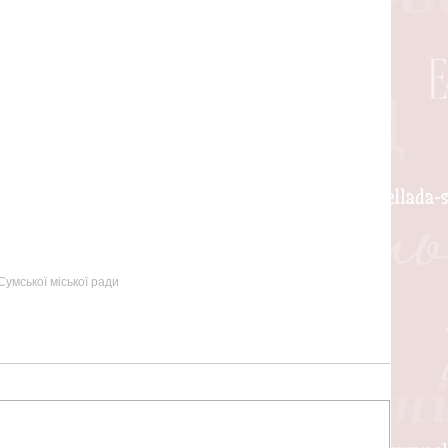
умської міської ради