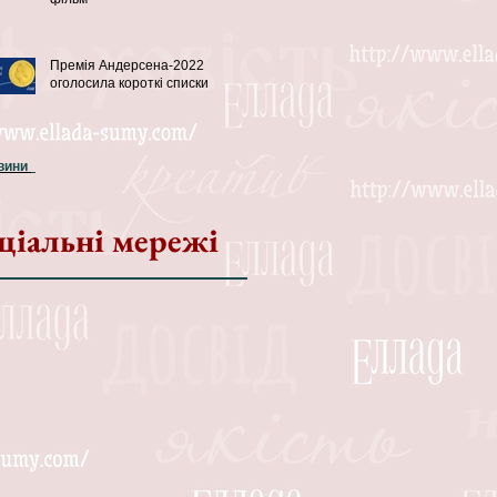
Премія Андерсена-2022
оголосила короткі списки
овини
ціальні мережі