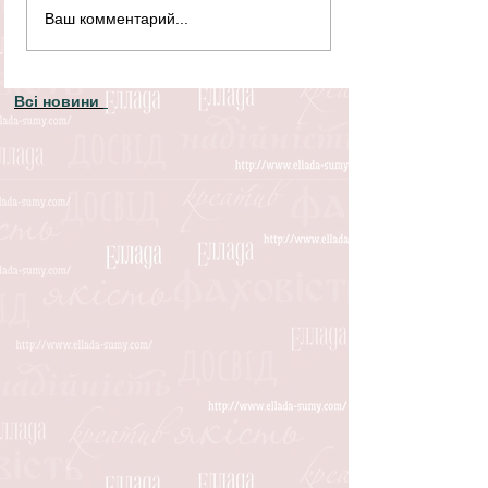
Ваш комментарий...
Всі новини