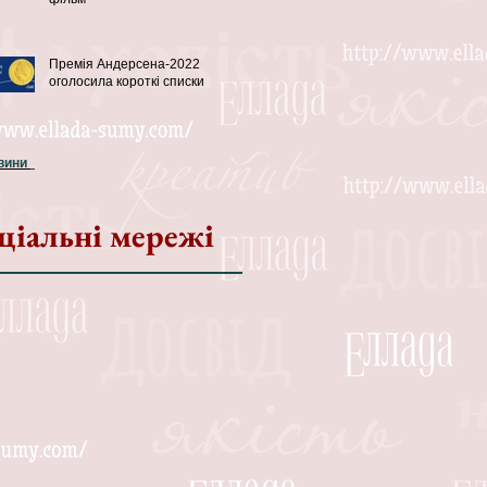
Премія Андерсена-2022
оголосила короткі списки
овини
ціальні мережі