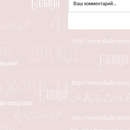
Ваш комментарий...