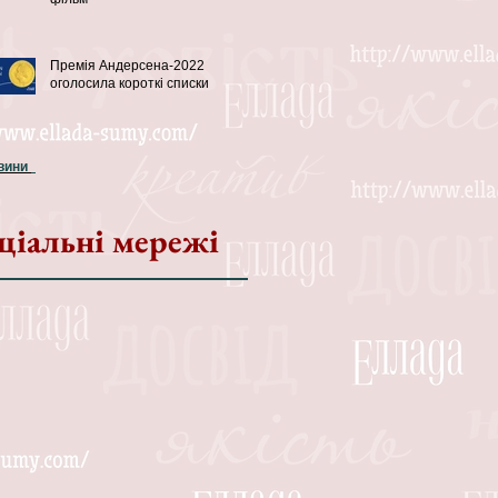
Премія Андерсена-2022
оголосила короткі списки
овини
ціальні мережі