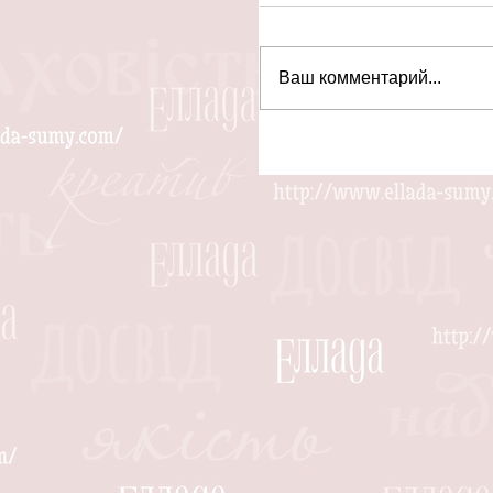
Ваш комментарий...