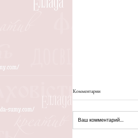
Комментарии
Ваш комментарий...