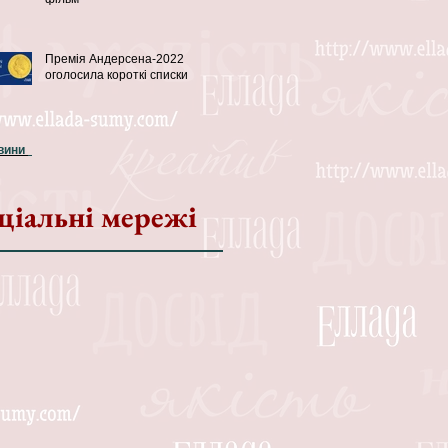
Премія Андерсена-2022
оголосила короткі списки
овини
ціальні мережі