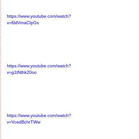
https://www.youtube.com/watch?
v=6ldVmaCIpGs
https://www.youtube.com/watch?
v=g1tNthk20oo
https://www.youtube.com/watch?
v=VcedBchrTWw