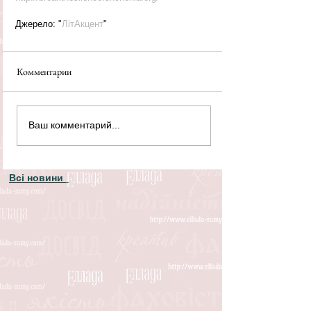
Джерело: "
ЛітАкцент
"
Комментарии
Ваш комментарий...
Всі новини