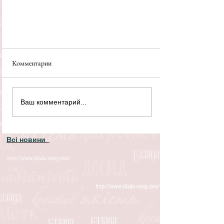
Комментарии
Ваш комментарий...
Всі новини