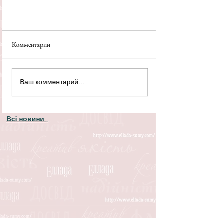
Комментарии
Ваш комментарий...
Всі новини