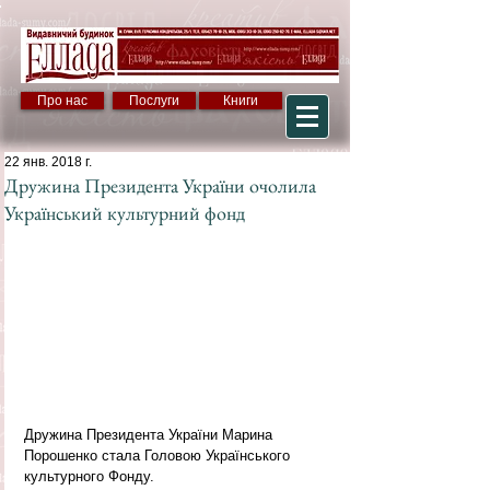
Про нас
Послуги
Книги
22 янв. 2018 г.
Дружина Президента України очолила
Український культурний фонд
Дружина Президента України Марина 
Порошенко стала Головою Українського 
культурного Фонду.