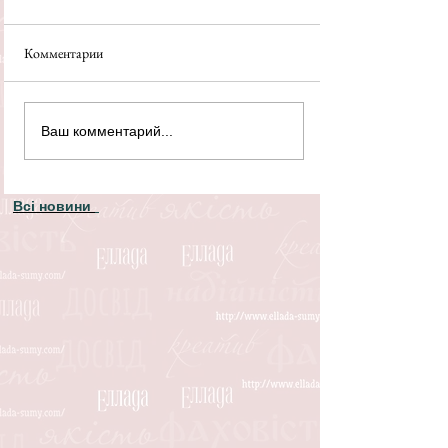
Комментарии
Ваш комментарий...
Всі новини