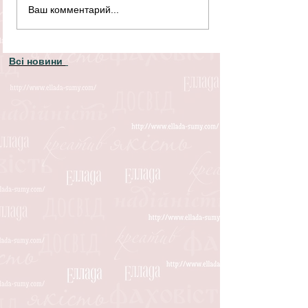
Ваш комментарий...
Всі новини