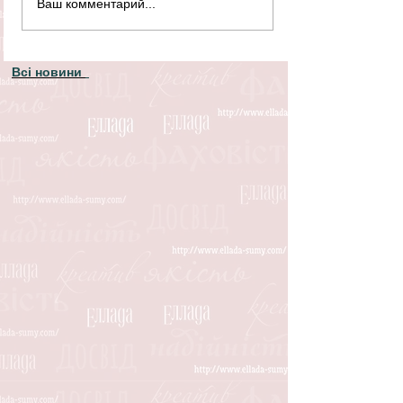
Ваш комментарий...
Всі новини