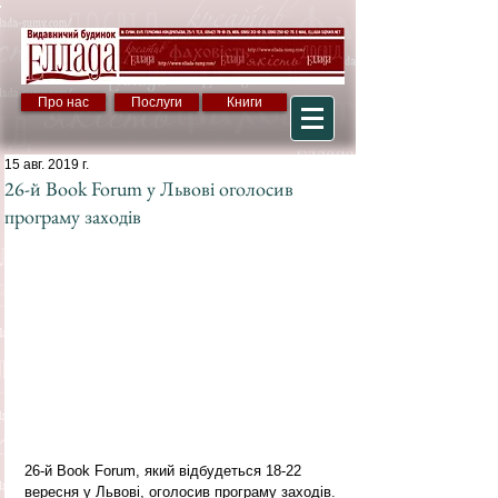
Про нас
Послуги
Книги
15 авг. 2019 г.
26-й Book Forum у Львові оголосив
програму заходів
26-й Book Forum, який відбудеться 18-22 
вересня у Львові, оголосив програму заходів. 