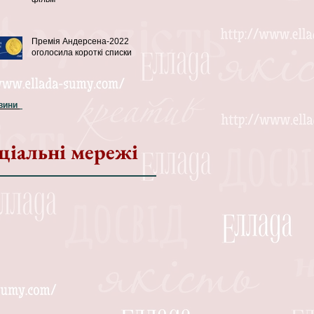
Премія Андерсена-2022
оголосила короткі списки
овини
ціальні мережі